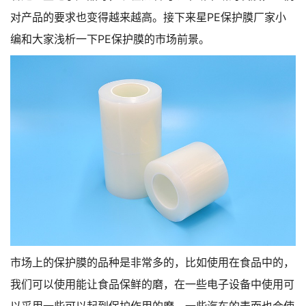
对产品的要求也变得越来越高。接下来星PE保护膜厂家小
编和大家浅析一下PE保护膜的市场前景。
市场上的保护膜的品种是非常多的，比如使用在食品中的，
我们可以使用能让食品保鲜的磨，在一些电子设备中使用可