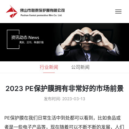
行业新闻
公司新闻
2023 PE保护膜拥有非常好的市场前景
发布时间: 2023-03-13
PE保护膜在我们日常生活中到处都可以看到，比如食品或
者是一些电子产品等，现在随着可以不断不断的发展，人们