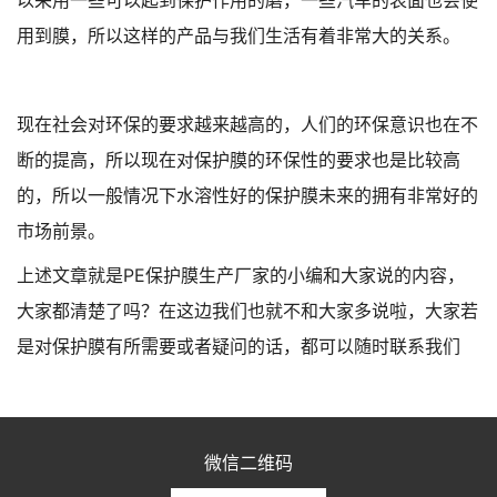
以采用一些可以起到保护作用的磨，一些汽车的表面也会使
用到膜，所以这样的产品与我们生活有着非常大的关系。
现在社会对环保的要求越来越高的，人们的环保意识也在不
断的提高，所以现在对保护膜的环保性的要求也是比较高
的，所以一般情况下水溶性好的保护膜未来的拥有非常好的
市场前景。
上述文章就是PE保护膜生产厂家的小编和大家说的内容，
大家都清楚了吗？在这边我们也就不和大家多说啦，大家若
是对保护膜有所需要或者疑问的话，都可以随时联系我们
微信二维码