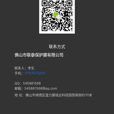
联系方式
佛山市联泰保护膜有限公司
联系人：李生
手机：
17157575255
QQ：545881568
邮箱：545881568@qq.com
地 址：佛山市顺德区富力路铭达科技园西南侧约70米