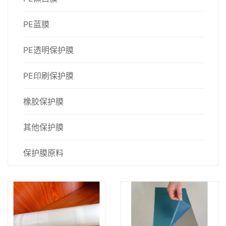
PE蓝膜
PE透明保护膜
PE印刷保护膜
橡胶保护膜
其他保护膜
保护膜原料