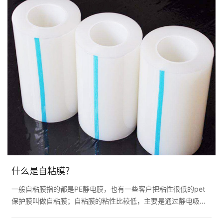
什么是自粘膜？
一般自粘膜指的都是PE静电膜，也有一些客户把粘性很低的pet
保护膜叫做自粘膜；自粘膜的粘性比较低，主要是通过静电吸附
到被贴物表面的一种保护膜，只适合一些高光面的贴合；因为本