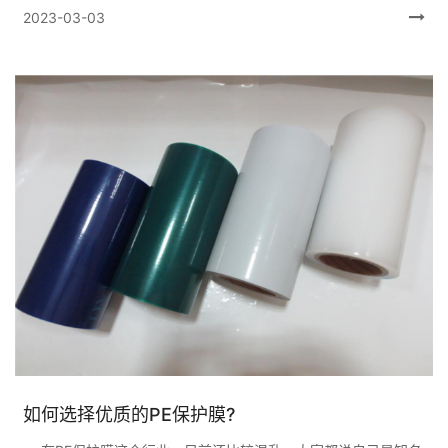
身没有带胶的原因，所以...
2023-03-03
如何选择优质的PE保护膜?