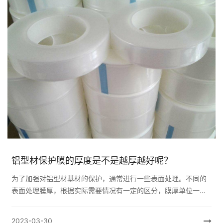
铝型材保护膜的厚度是不是越厚越好呢？
为了加强对铝型材基材的保护，通常进行一些表面处理。不同的
表面处理膜厚，根据实际需要情况有一定的区分，膜厚单位一般
用μm(微米)表示，通常简称μ。现把几种常用的表面处理膜厚情
况说明如下： ...
2023-03-30