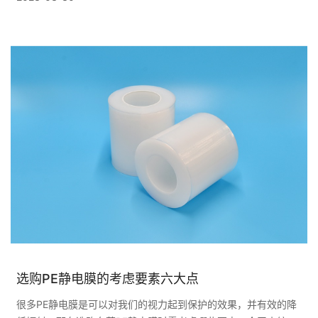
选购PE静电膜的考虑要素六大点
很多PE静电膜是可以对我们的视力起到保护的效果，并有效的降