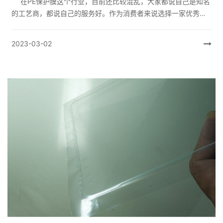
在PE保护膜这个行业，目前还比较混乱，大家都说自己是知名
的工艺商，都说自己的服务好。作为消费者来说选择一家优秀的
保护膜供应商可以从以下几个方面来判断。下面我们就来详细说
说。 1、生...
2023-03-02