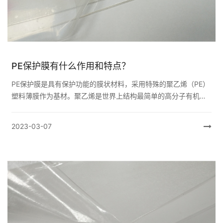
PE保护膜有什么作用和特点？
PE保护膜是具有保护功能的膜状材料，采用特殊的聚乙烯（PE）
塑料薄膜作为基材。聚乙烯是世界上结构最简单的高分子有机化
合物和使用最为广泛的高分子材料。 其最大的优点是可以保护生
产加工、运输...
2023-03-07