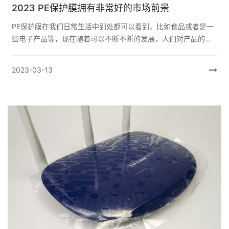
2023 PE保护膜拥有非常好的市场前景
PE保护膜在我们日常生活中到处都可以看到，比如食品或者是一
些电子产品等，现在随着可以不断不断的发展，人们对产品的要
求也变得越来越高。接下来星PE保护膜厂家小编和大家浅析一下
PE保护膜的市场前...
2023-03-13