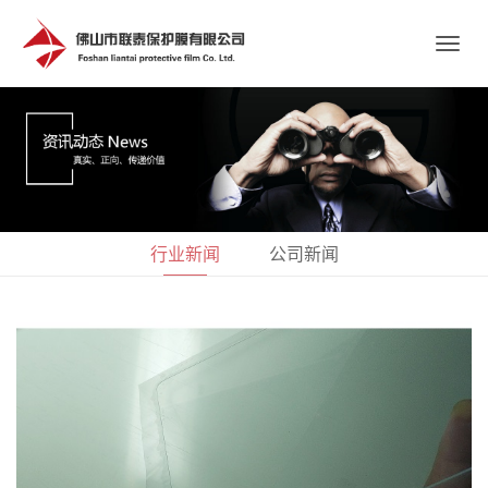
行业新闻
公司新闻