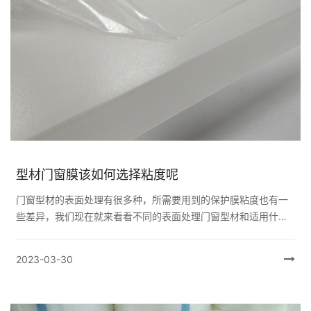
型材门窗膜该如何选择粘度呢
门窗型材的表面处理有很多种，所需要用到的保护膜粘度也有一
些差异，我们现在就来看看不同的表面处理门窗型材和适用什么
样的门窗保护膜： 磨砂面铝门窗型材避免了亮光的铝合金型材在
建筑装修中存...
2023-03-30