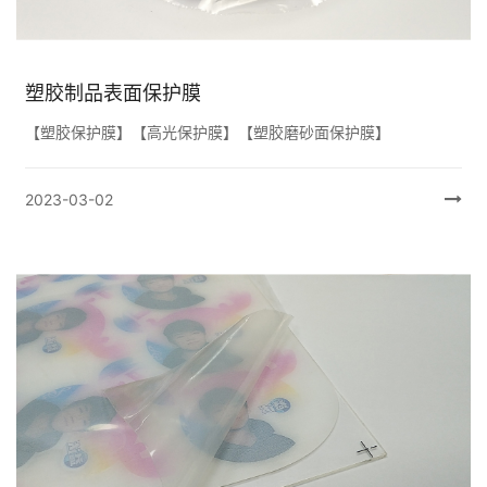
塑胶制品表面保护膜
【塑胶保护膜】【高光保护膜】【塑胶磨砂面保护膜】
2023-03-02