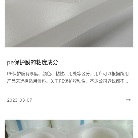
pe保护膜的粘度成分
PE保护膜有厚度、颜色、粘性、用处等区分，用户可以根据所用
产品来选择适用资料。关于PE保护膜粘性，不少公司界说都不
同，我司结合公司实际情况，依照以下标准确认粘性的区分： 按
粘力分主要为： 超低...
2023-03-07