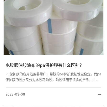
水胶跟油胶涂布的pe保护膜有什么区别？
PE保护膜的应用范围非常广，带胶的pe保护膜粘性更稳定，而pe
保护膜的胶水又分为水胶跟油胶，油胶适用于很多的产品，主要
是做高端pe保护膜所使用的胶水，但是价格偏高，环保这一块也
有所欠缺，而水胶主要用于...
2023-03-06